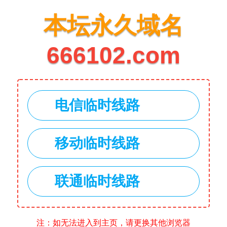
本坛永久域名
666102.com
电信临时线路
移动临时线路
联通临时线路
注：如无法进入到主页，请更换其他浏览器