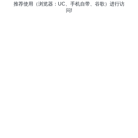
推荐使用（浏览器：UC、手机自带、谷歌）进行访
问!