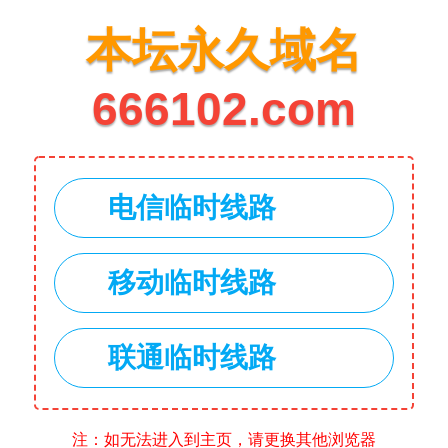
本坛永久域名
666102.com
电信临时线路
移动临时线路
联通临时线路
注：如无法进入到主页，请更换其他浏览器