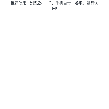
推荐使用（浏览器：UC、手机自带、谷歌）进行访
问!