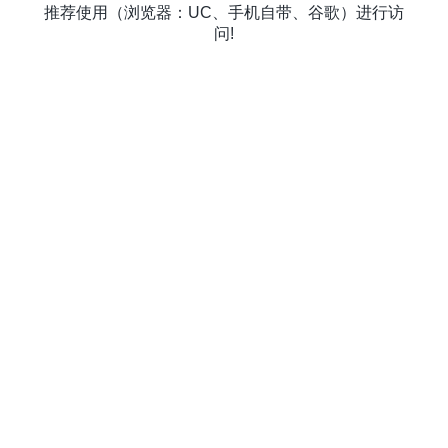
推荐使用（浏览器：UC、手机自带、谷歌）进行访
问!