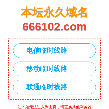
本坛永久域名
666102.com
电信临时线路
移动临时线路
联通临时线路
注：如无法进入到主页，请更换其他浏览器