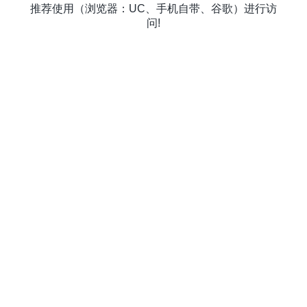
推荐使用（浏览器：UC、手机自带、谷歌）进行访
问!