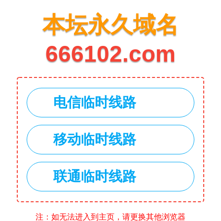
本坛永久域名
666102.com
电信临时线路
移动临时线路
联通临时线路
注：如无法进入到主页，请更换其他浏览器