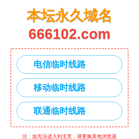
本坛永久域名
666102.com
电信临时线路
移动临时线路
联通临时线路
注：如无法进入到主页，请更换其他浏览器