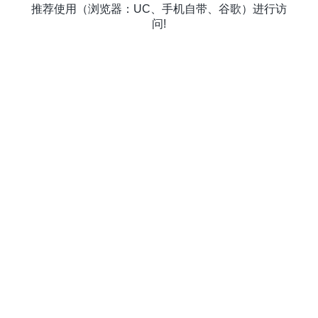
推荐使用（浏览器：UC、手机自带、谷歌）进行访
问!