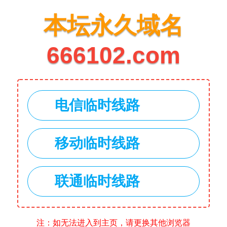
本坛永久域名
666102.com
电信临时线路
移动临时线路
联通临时线路
注：如无法进入到主页，请更换其他浏览器