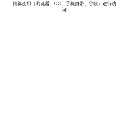
推荐使用（浏览器：UC、手机自带、谷歌）进行访
问!