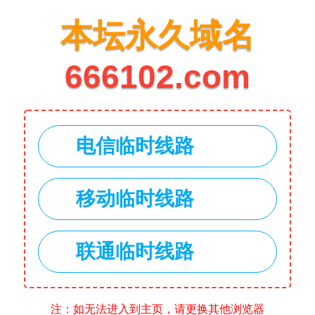
本坛永久域名
666102.com
电信临时线路
移动临时线路
联通临时线路
注：如无法进入到主页，请更换其他浏览器