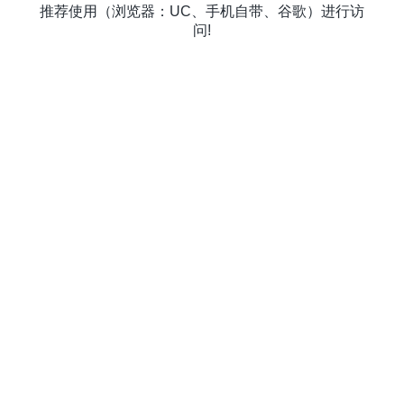
推荐使用（浏览器：UC、手机自带、谷歌）进行访
问!