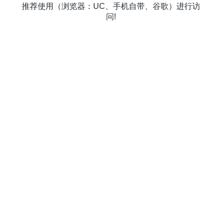
推荐使用（浏览器：UC、手机自带、谷歌）进行访
问!