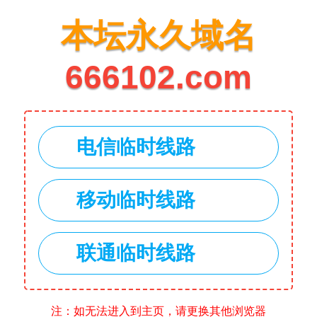
本坛永久域名
666102.com
电信临时线路
移动临时线路
联通临时线路
注：如无法进入到主页，请更换其他浏览器