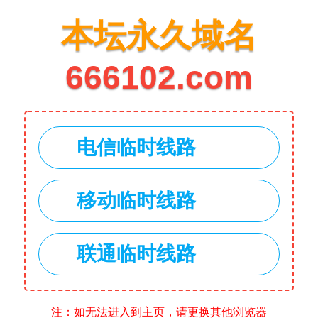
本坛永久域名
666102.com
电信临时线路
移动临时线路
联通临时线路
注：如无法进入到主页，请更换其他浏览器