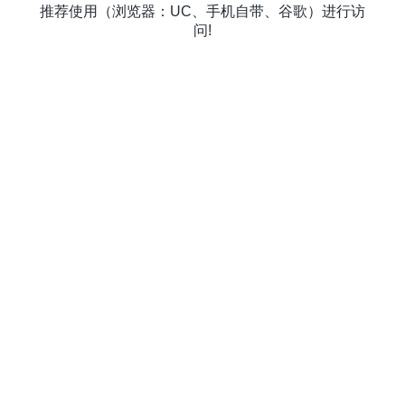
推荐使用（浏览器：UC、手机自带、谷歌）进行访
问!