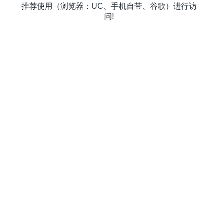
推荐使用（浏览器：UC、手机自带、谷歌）进行访
问!