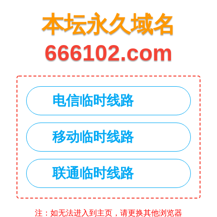
本坛永久域名
666102.com
电信临时线路
移动临时线路
联通临时线路
注：如无法进入到主页，请更换其他浏览器