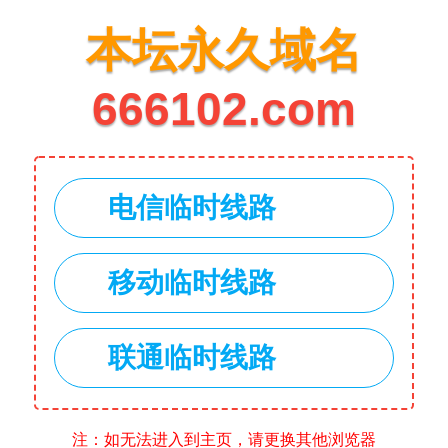
本坛永久域名
666102.com
电信临时线路
移动临时线路
联通临时线路
注：如无法进入到主页，请更换其他浏览器