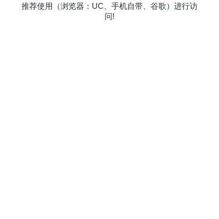
推荐使用（浏览器：UC、手机自带、谷歌）进行访
问!