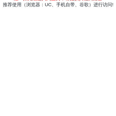
推荐使用（浏览器：UC、手机自带、谷歌）进行访问!