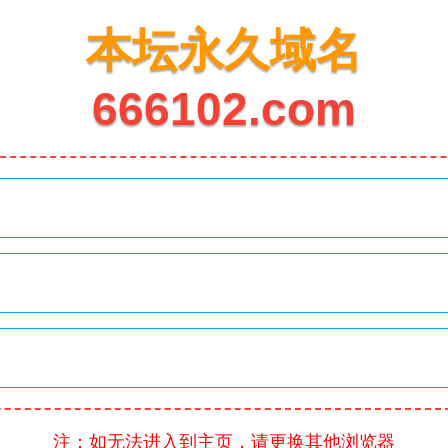
本坛永久域名
666102.com
注：如无法进入到主页，请更换其他浏览器