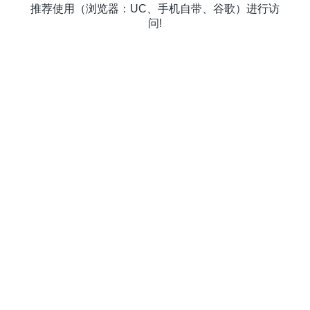
推荐使用（浏览器：UC、手机自带、谷歌）进行访
问!