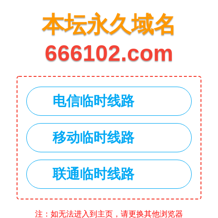
本坛永久域名
666102.com
电信临时线路
移动临时线路
联通临时线路
注：如无法进入到主页，请更换其他浏览器