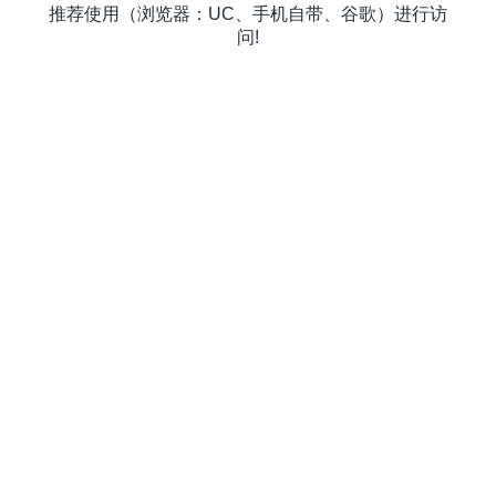
推荐使用（浏览器：UC、手机自带、谷歌）进行访
问!