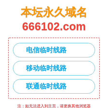
本坛永久域名
666102.com
电信临时线路
移动临时线路
联通临时线路
注：如无法进入到主页，请更换其他浏览器